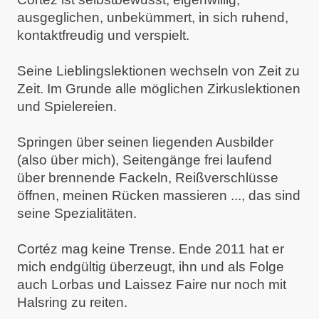
ausgeglichen, unbekümmert, in sich ruhend,
kontaktfreudig und verspielt.
Seine Lieblingslektionen wechseln von Zeit zu
Zeit. Im Grunde alle möglichen Zirkuslektionen
und Spielereien.
Springen über seinen liegenden Ausbilder
(also über mich), Seitengänge frei laufend
über brennende Fackeln, Reißverschlüsse
öffnen, meinen Rücken massieren ..., das sind
seine Spezialitäten.
Cortéz mag keine Trense. Ende 2011 hat er
mich endgültig überzeugt, ihn und als Folge
auch Lorbas und Laissez Faire nur noch mit
Halsring zu reiten.