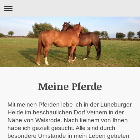
Meine Pferde
Mit meinen Pferden lebe ich in der Lüneburger
Heide im beschaulichen Dorf Vethem in der
Nähe von Walsrode. Nach keinem von Ihnen
habe ich gezielt gesucht. Alle sind durch
besondere Umstände in mein Leben getreten