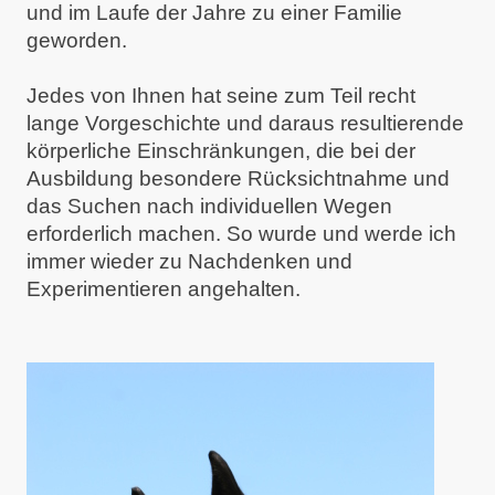
und im Laufe der Jahre zu einer Familie
geworden.
Jedes von Ihnen hat seine zum Teil recht
lange Vorgeschichte und daraus resultierende
körperliche Einschränkungen, die bei der
Ausbildung besondere Rücksichtnahme und
das Suchen nach individuellen Wegen
erforderlich machen. So wurde und werde ich
immer wieder zu Nachdenken und
Experimentieren angehalten.