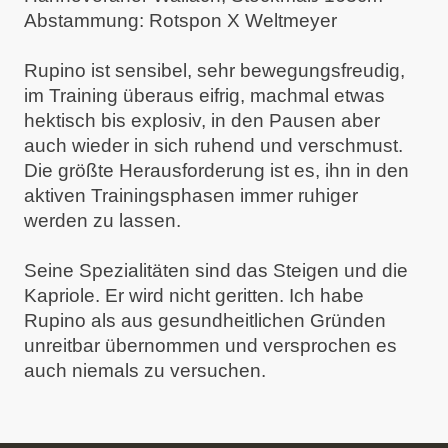
Abstammung: Rotspon X Weltmeyer
Rupino ist sensibel, sehr bewegungsfreudig,
im Training überaus eifrig, machmal etwas
hektisch bis explosiv, in den Pausen aber
auch wieder in sich ruhend und verschmust.
Die größte Herausforderung ist es, ihn in den
aktiven Trainingsphasen immer ruhiger
werden zu lassen.
Seine Spezialitäten sind das Steigen und die
Kapriole. Er wird nicht geritten. Ich habe
Rupino als aus gesundheitlichen Gründen
unreitbar übernommen und versprochen es
auch niemals zu versuchen.