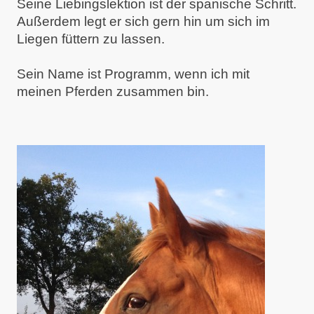
Seine Liebingslektion ist der spanische Schritt.
Außerdem legt er sich gern hin um sich im
Liegen füttern zu lassen.
Sein Name ist Programm, wenn ich mit
meinen Pferden zusammen bin.