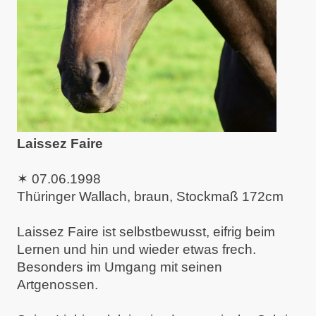
Laissez Faire
✶
07.06.1998
Thüringer Wallach, braun, Stockmaß 172cm
Laissez Faire ist selbstbewusst, eifrig beim
Lernen und hin und wieder etwas frech.
Besonders im Umgang mit seinen
Artgenossen.