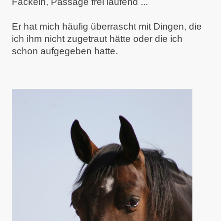
Fackeln, Passage frei laufend ...
Er hat mich häufig überrascht mit Dingen, die
ich ihm nicht zugetraut hätte oder die ich
schon aufgegeben hatte.