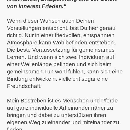
von innerem Frieden."
Wenn dieser Wunsch auch Deinen
Vorstellungen entspricht, bist Du hier genau
richtig. Nur in einer friedvollen, entspannten
Atmosphäre kann Wohlbefinden entstehen.
Die beste Voraussetzung für gemeinsames
Lernen. Und wenn sich zwei Individuen auf
einer Wellenlänge befinden und sich beim
gemeinsamen Tun wohl fühlen, kann sich eine
Bindung entwickeln, vielleicht sogar eine
Freundschaft.
Mein Bestreben ist es Menschen und Pferde
auf ganz individuelle Art einander näher zu
bringen und dabei zu unterstützen ihren
eigenen Weg zueinander und miteinander zu
finden.