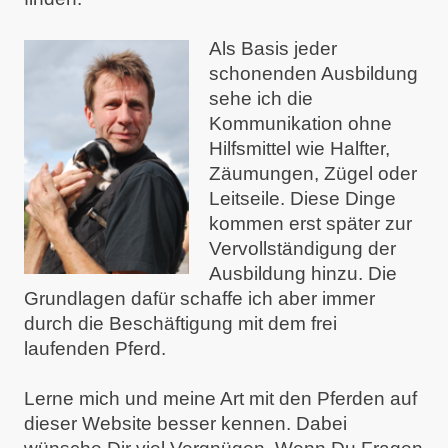
Als Basis jeder
schonenden Ausbildung
sehe ich die
Kommunikation ohne
Hilfsmittel wie Halfter,
Zäumungen, Zügel oder
Leitseile. Diese Dinge
kommen erst später zur
Vervollständigung der
Ausbildung hinzu. Die
Grundlagen dafür schaffe ich aber immer
durch die Beschäftigung mit dem frei
laufenden Pferd.
Lerne mich und meine Art mit den Pferden auf
dieser Website besser kennen. Dabei