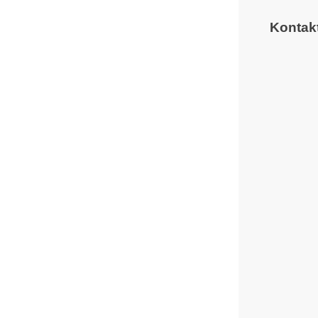
Kontak