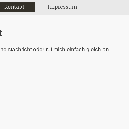
Kontakt
Impressum
t
 Nachricht oder ruf mich einfach gleich an.