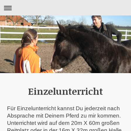
Einzelunterricht
Für Einzelunterricht kannst Du jederzeit nach
Absprache mit Deinem Pferd zu mir kommen.
Unterrichtet wird auf dem 20m X 60m großen
Reitplatz oder in der 16m X 32m großen Halle.