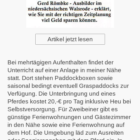
Artikel jetzt lesen
Bei mehrtägigen Aufenthalten findet der
Unterricht auf einer Anlage in meiner Nähe
statt. Dort stehen Paddockboxen sowie
saisonal bedingt eventuell Graspaddocks zur
Verfügung. Die Unterbringung und eines
Pferdes kostet 20,-€ pro Tag inklusive Heu bei
Selbstversorgung. Für Zweibeiner gibt es
günstige Ferienwohnungen und Gästezimmer
in den Nähe sowie eine Ferienwohnung auf
dem Hof. Die Umgebung läd zum Ausreiten